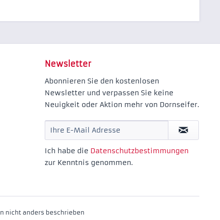
Newsletter
Abonnieren Sie den kostenlosen
Newsletter und verpassen Sie keine
Neuigkeit oder Aktion mehr von Dornseifer.
Ich habe die
Datenschutzbestimmungen
zur Kenntnis genommen.
 nicht anders beschrieben