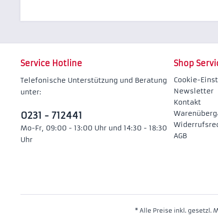
Service Hotline
Shop Servi
Cookie-Eins
Telefonische Unterstützung und Beratung
Newsletter
unter:
Kontakt
Warenüberg
0231 - 712441
Widerrufsre
Mo-Fr, 09:00 - 13:00 Uhr und 14:30 - 18:30
AGB
Uhr
* Alle Preise inkl. gesetzl.