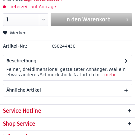
Lieferzeit auf Anfrage
In den
Warenkorb
Merken
Artikel-Nr.:
CS0244430
Beschreibung
Feiner, dreidimensional gestalteter Anhänger. Mal ein
etwas anderes Schmuckstück. Natürlich in...
mehr
Ähnliche Artikel
Service Hotline
Shop Service