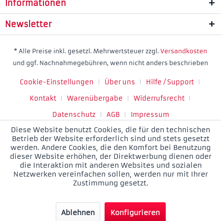
Informationen
Newsletter
* Alle Preise inkl. gesetzl. Mehrwertsteuer zzgl.
Versandkosten
und ggf. Nachnahmegebühren, wenn nicht anders beschrieben
Cookie-Einstellungen
Über uns
Hilfe / Support
Kontakt
Warenübergabe
Widerrufsrecht
Datenschutz
AGB
Impressum
Diese Website benutzt Cookies, die für den technischen
Betrieb der Website erforderlich sind und stets gesetzt
werden. Andere Cookies, die den Komfort bei Benutzung
dieser Website erhöhen, der Direktwerbung dienen oder
die Interaktion mit anderen Websites und sozialen
Netzwerken vereinfachen sollen, werden nur mit Ihrer
Zustimmung gesetzt.
Ablehnen
Konfigurieren