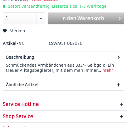
Sofort versandfertig, Lieferzeit ca. 1-3 Werktage
In den
Warenkorb
Merken
Artikel-Nr.:
CSWM511062020
Beschreibung
Schmückendes Armbändchen aus 333/- Gelbgold. Ein
treuer Alltagsbegleiter, mit dem man immer...
mehr
Ähnliche Artikel
Service Hotline
Shop Service