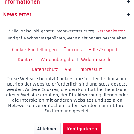
Informationen
Newsletter
* Alle Preise inkl. gesetzl. Mehrwertsteuer zzgl.
Versandkosten
und ggf. Nachnahmegebühren, wenn nicht anders beschrieben
Cookie-Einstellungen
Über uns
Hilfe / Support
Kontakt
Warenübergabe
Widerrufsrecht
Datenschutz
AGB
Impressum
Diese Website benutzt Cookies, die für den technischen
Betrieb der Website erforderlich sind und stets gesetzt
werden. Andere Cookies, die den Komfort bei Benutzung
dieser Website erhöhen, der Direktwerbung dienen oder
die Interaktion mit anderen Websites und sozialen
Netzwerken vereinfachen sollen, werden nur mit Ihrer
Zustimmung gesetzt.
Ablehnen
Konfigurieren