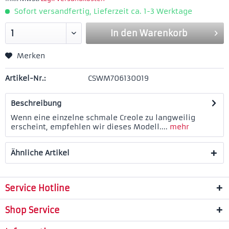
Sofort versandfertig, Lieferzeit ca. 1-3 Werktage
In den
Warenkorb
Merken
Artikel-Nr.:
CSWM706130019
Beschreibung
Wenn eine einzelne schmale Creole zu langweilig
erscheint, empfehlen wir dieses Modell....
mehr
Ähnliche Artikel
Service Hotline
Shop Service