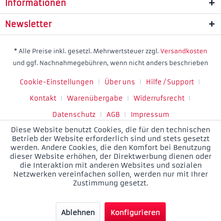
Informationen
Newsletter
* Alle Preise inkl. gesetzl. Mehrwertsteuer zzgl.
Versandkosten
und ggf. Nachnahmegebühren, wenn nicht anders beschrieben
Cookie-Einstellungen
Über uns
Hilfe / Support
Kontakt
Warenübergabe
Widerrufsrecht
Datenschutz
AGB
Impressum
Diese Website benutzt Cookies, die für den technischen
Betrieb der Website erforderlich sind und stets gesetzt
werden. Andere Cookies, die den Komfort bei Benutzung
dieser Website erhöhen, der Direktwerbung dienen oder
die Interaktion mit anderen Websites und sozialen
Netzwerken vereinfachen sollen, werden nur mit Ihrer
Zustimmung gesetzt.
Ablehnen
Konfigurieren