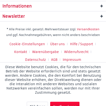
Informationen
Newsletter
* Alle Preise inkl. gesetzl. Mehrwertsteuer zzgl.
Versandkosten
und ggf. Nachnahmegebühren, wenn nicht anders beschrieben
Cookie-Einstellungen
Über uns
Hilfe / Support
Kontakt
Warenübergabe
Widerrufsrecht
Datenschutz
AGB
Impressum
Diese Website benutzt Cookies, die für den technischen
Betrieb der Website erforderlich sind und stets gesetzt
werden. Andere Cookies, die den Komfort bei Benutzung
dieser Website erhöhen, der Direktwerbung dienen oder
die Interaktion mit anderen Websites und sozialen
Netzwerken vereinfachen sollen, werden nur mit Ihrer
Zustimmung gesetzt.