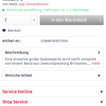
inkl. MwSt.
zzgl. Versandkosten
Sofort versandfertig, Lieferzeit ca. 1-3 Werktage
In den
Warenkorb
Merken
Artikel-Nr.:
CSWM181617054
Beschreibung
Eine einzelne große Südseeperle wird sanft umspielt
von einem Band aus zweiundzwanzig Brillanten....
mehr
Ähnliche Artikel
Service Hotline
Shop Service