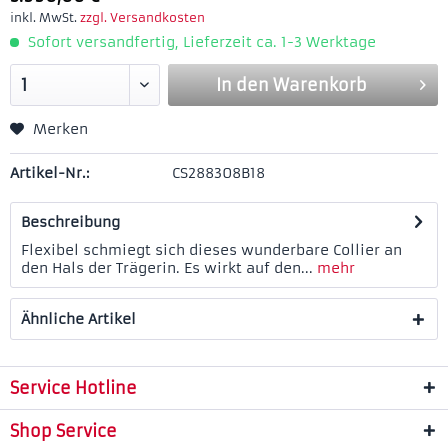
inkl. MwSt.
zzgl. Versandkosten
Sofort versandfertig, Lieferzeit ca. 1-3 Werktage
In den
Warenkorb
Merken
Artikel-Nr.:
CS288308B18
Beschreibung
Flexibel schmiegt sich dieses wunderbare Collier an
den Hals der Trägerin. Es wirkt auf den...
mehr
Ähnliche Artikel
Service Hotline
Shop Service