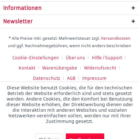
Informationen
Newsletter
* Alle Preise inkl. gesetzl. Mehrwertsteuer zzgl.
Versandkosten
und ggf. Nachnahmegebühren, wenn nicht anders beschrieben
Cookie-Einstellungen
Über uns
Hilfe / Support
Kontakt
Warenübergabe
Widerrufsrecht
Datenschutz
AGB
Impressum
Diese Website benutzt Cookies, die für den technischen
Betrieb der Website erforderlich sind und stets gesetzt
werden. Andere Cookies, die den Komfort bei Benutzung
dieser Website erhöhen, der Direktwerbung dienen oder
die Interaktion mit anderen Websites und sozialen
Netzwerken vereinfachen sollen, werden nur mit Ihrer
Zustimmung gesetzt.