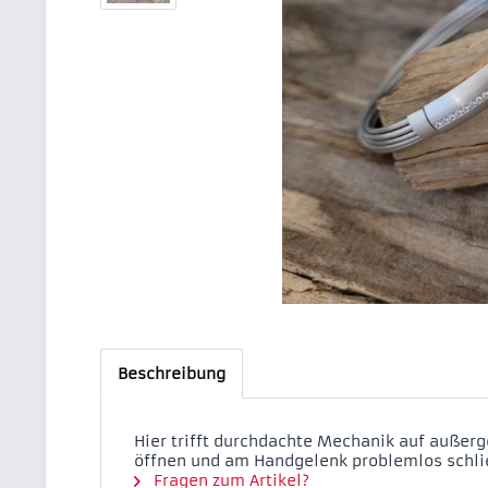
Beschreibung
Hier trifft durchdachte Mechanik auf außerg
öffnen und am Handgelenk problemlos schließ
Fragen zum Artikel?