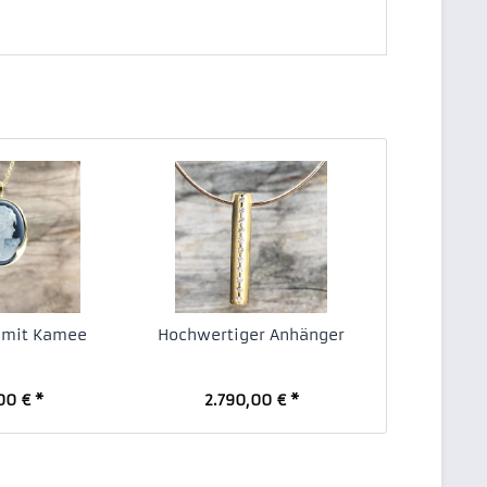
 mit Kamee
Hochwertiger Anhänger
00 € *
2.790,00 € *