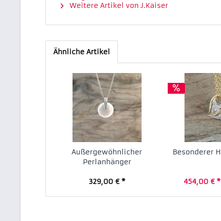
Weitere Artikel von J.Kaiser
Ähnliche Artikel
Außergewöhnlicher
Besonderer 
Perlanhänger
329,00 € *
454,00 € *