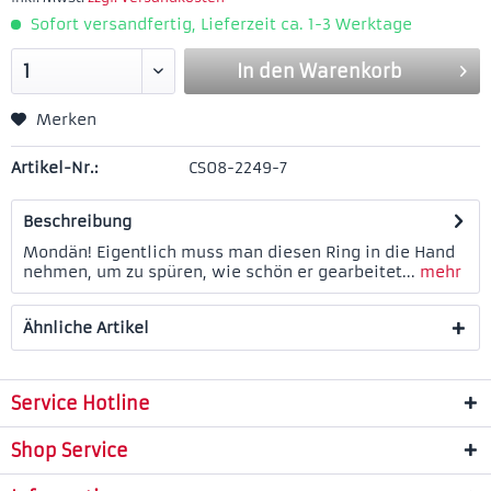
Sofort versandfertig, Lieferzeit ca. 1-3 Werktage
In den
Warenkorb
Merken
Artikel-Nr.:
CS08-2249-7
Beschreibung
Mondän! Eigentlich muss man diesen Ring in die Hand
nehmen, um zu spüren, wie schön er gearbeitet...
mehr
Ähnliche Artikel
Service Hotline
Shop Service