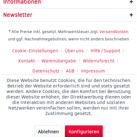
Informationen
Newsletter
* Alle Preise inkl. gesetzl. Mehrwertsteuer zzgl.
Versandkosten
und ggf. Nachnahmegebühren, wenn nicht anders beschrieben
Cookie-Einstellungen
Über uns
Hilfe / Support
Kontakt
Warenübergabe
Widerrufsrecht
Datenschutz
AGB
Impressum
Diese Website benutzt Cookies, die für den technischen
Betrieb der Website erforderlich sind und stets gesetzt
werden. Andere Cookies, die den Komfort bei Benutzung
dieser Website erhöhen, der Direktwerbung dienen oder
die Interaktion mit anderen Websites und sozialen
Netzwerken vereinfachen sollen, werden nur mit Ihrer
Zustimmung gesetzt.
Ablehnen
Konfigurieren