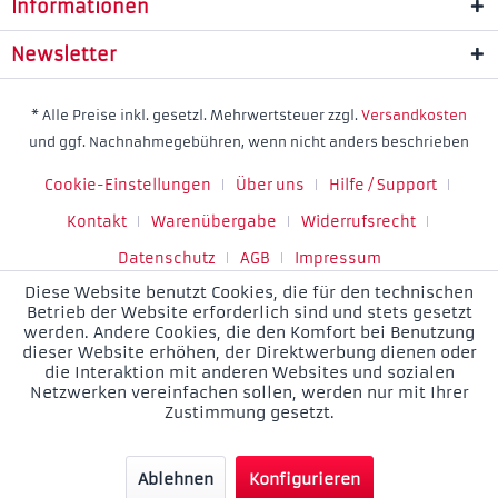
Informationen
Newsletter
* Alle Preise inkl. gesetzl. Mehrwertsteuer zzgl.
Versandkosten
und ggf. Nachnahmegebühren, wenn nicht anders beschrieben
Cookie-Einstellungen
Über uns
Hilfe / Support
Kontakt
Warenübergabe
Widerrufsrecht
Datenschutz
AGB
Impressum
Diese Website benutzt Cookies, die für den technischen
Betrieb der Website erforderlich sind und stets gesetzt
werden. Andere Cookies, die den Komfort bei Benutzung
dieser Website erhöhen, der Direktwerbung dienen oder
die Interaktion mit anderen Websites und sozialen
Netzwerken vereinfachen sollen, werden nur mit Ihrer
Zustimmung gesetzt.
Ablehnen
Konfigurieren