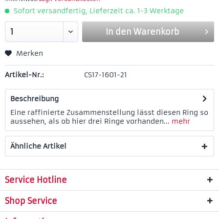
Sofort versandfertig, Lieferzeit ca. 1-3 Werktage
In den
Warenkorb
Merken
Artikel-Nr.:
CS17-1601-21
Beschreibung
Eine raffinierte Zusammenstellung lässt diesen Ring so
aussehen, als ob hier drei Ringe vorhanden...
mehr
Ähnliche Artikel
Service Hotline
Shop Service