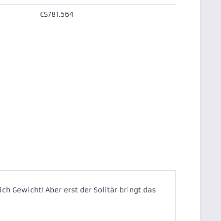
CS781.564
ich Gewicht! Aber erst der Solitär bringt das