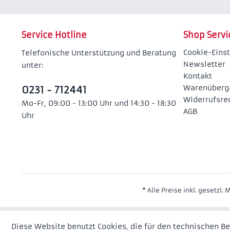
Service Hotline
Shop Servi
Cookie-Eins
Telefonische Unterstützung und Beratung
Newsletter
unter:
Kontakt
Warenüberg
0231 - 712441
Widerrufsre
Mo-Fr, 09:00 - 13:00 Uhr und 14:30 - 18:30
AGB
Uhr
* Alle Preise inkl. gesetzl.
Diese Website benutzt Cookies, die für den technischen Be