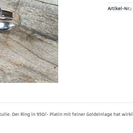
Artikel-Nr.:
lle. Der Ring in 950/- Platin mit feiner Goldeinlage hat wirkl