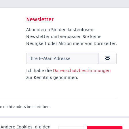
Newsletter
Abonnieren Sie den kostenlosen
Newsletter und verpassen Sie keine
Neuigkeit oder Aktion mehr von Dornseifer.
Ich habe die
Datenschutzbestimmungen
zur Kenntnis genommen.
 nicht anders beschrieben
 Andere Cookies, die den