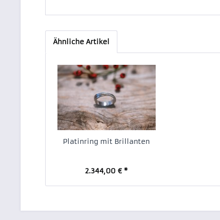
Ähnliche Artikel
Platinring mit Brillanten
2.344,00 € *