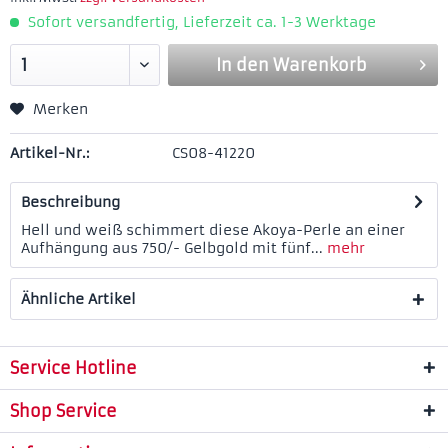
Sofort versandfertig, Lieferzeit ca. 1-3 Werktage
In den
Warenkorb
Merken
Artikel-Nr.:
CS08-41220
Beschreibung
Hell und weiß schimmert diese Akoya-Perle an einer
Aufhängung aus 750/- Gelbgold mit fünf...
mehr
Ähnliche Artikel
Service Hotline
Shop Service