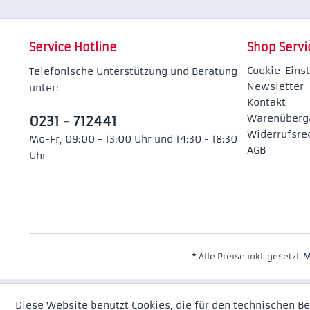
Service Hotline
Shop Servi
Cookie-Eins
Telefonische Unterstützung und Beratung
Newsletter
unter:
Kontakt
Warenüberg
0231 - 712441
Widerrufsre
Mo-Fr, 09:00 - 13:00 Uhr und 14:30 - 18:30
AGB
Uhr
* Alle Preise inkl. gesetzl.
Diese Website benutzt Cookies, die für den technischen Be