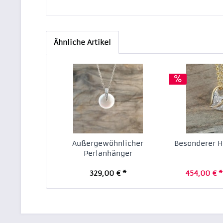
Ähnliche Artikel
Außergewöhnlicher
Besonderer 
Perlanhänger
329,00 € *
454,00 € *