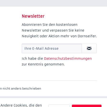
Newsletter
Abonnieren Sie den kostenlosen
Newsletter und verpassen Sie keine
Neuigkeit oder Aktion mehr von Dornseifer.
Ich habe die
Datenschutzbestimmungen
zur Kenntnis genommen.
 nicht anders beschrieben
 Andere Cookies, die den