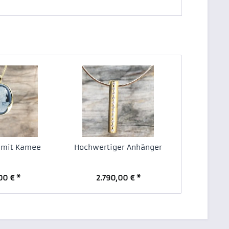
 mit Kamee
Hochwertiger Anhänger
00 € *
2.790,00 € *