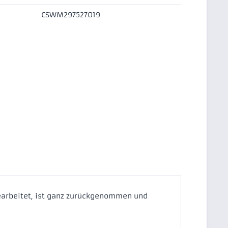
CSWM297527019
gearbeitet, ist ganz zurückgenommen und