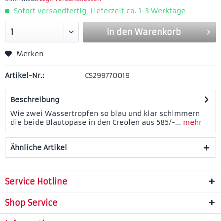
Sofort versandfertig, Lieferzeit ca. 1-3 Werktage
In den
Warenkorb
Merken
Artikel-Nr.:
CS299770019
Beschreibung
Wie zwei Wassertropfen so blau und klar schimmern
die beide Blautopase in den Creolen aus 585/-...
mehr
Ähnliche Artikel
Service Hotline
Shop Service