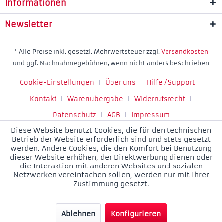
Informationen
Newsletter
* Alle Preise inkl. gesetzl. Mehrwertsteuer zzgl.
Versandkosten
und ggf. Nachnahmegebühren, wenn nicht anders beschrieben
Cookie-Einstellungen
Über uns
Hilfe / Support
Kontakt
Warenübergabe
Widerrufsrecht
Datenschutz
AGB
Impressum
Diese Website benutzt Cookies, die für den technischen
Betrieb der Website erforderlich sind und stets gesetzt
werden. Andere Cookies, die den Komfort bei Benutzung
dieser Website erhöhen, der Direktwerbung dienen oder
die Interaktion mit anderen Websites und sozialen
Netzwerken vereinfachen sollen, werden nur mit Ihrer
Zustimmung gesetzt.
Ablehnen
Konfigurieren