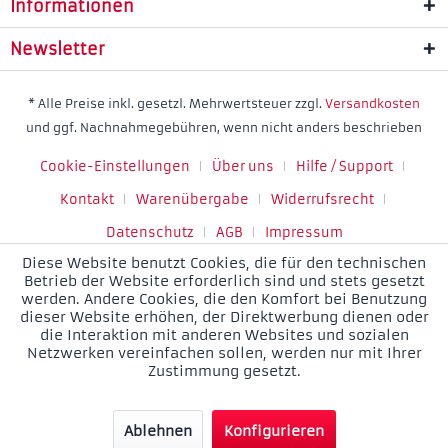
Informationen
Newsletter
* Alle Preise inkl. gesetzl. Mehrwertsteuer zzgl.
Versandkosten
und ggf. Nachnahmegebühren, wenn nicht anders beschrieben
Cookie-Einstellungen
Über uns
Hilfe / Support
Kontakt
Warenübergabe
Widerrufsrecht
Datenschutz
AGB
Impressum
Diese Website benutzt Cookies, die für den technischen
Betrieb der Website erforderlich sind und stets gesetzt
werden. Andere Cookies, die den Komfort bei Benutzung
dieser Website erhöhen, der Direktwerbung dienen oder
die Interaktion mit anderen Websites und sozialen
Netzwerken vereinfachen sollen, werden nur mit Ihrer
Zustimmung gesetzt.
Ablehnen
Konfigurieren