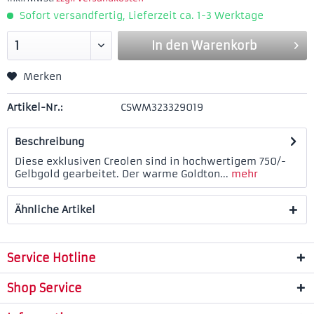
Sofort versandfertig, Lieferzeit ca. 1-3 Werktage
In den
Warenkorb
Merken
Artikel-Nr.:
CSWM323329019
Beschreibung
Diese exklusiven Creolen sind in hochwertigem 750/-
Gelbgold gearbeitet. Der warme Goldton...
mehr
Ähnliche Artikel
Service Hotline
Shop Service