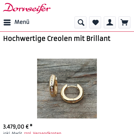
Menü
Hochwertige Creolen mit Brillant
3.479,00 € *
inkl. MwSt.
zzgl. Versandkosten