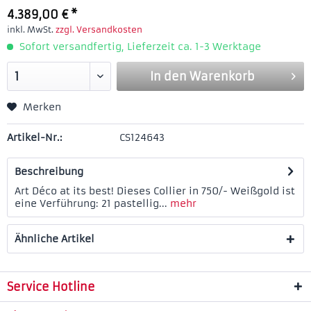
4.389,00 € *
inkl. MwSt.
zzgl. Versandkosten
Sofort versandfertig, Lieferzeit ca. 1-3 Werktage
In den
Warenkorb
Merken
Artikel-Nr.:
CS124643
Beschreibung
Art Déco at its best! Dieses Collier in 750/- Weißgold ist
eine Verführung: 21 pastellig...
mehr
Ähnliche Artikel
Service Hotline