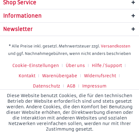
Shop Service
Informationen
Newsletter
* Alle Preise inkl. gesetzl. Mehrwertsteuer zzgl.
Versandkosten
und ggf. Nachnahmegebühren, wenn nicht anders beschrieben
Cookie-Einstellungen
Über uns
Hilfe / Support
Kontakt
Warenübergabe
Widerrufsrecht
Datenschutz
AGB
Impressum
Diese Website benutzt Cookies, die für den technischen
Betrieb der Website erforderlich sind und stets gesetzt
werden. Andere Cookies, die den Komfort bei Benutzung
dieser Website erhöhen, der Direktwerbung dienen oder
die Interaktion mit anderen Websites und sozialen
Netzwerken vereinfachen sollen, werden nur mit Ihrer
Zustimmung gesetzt.